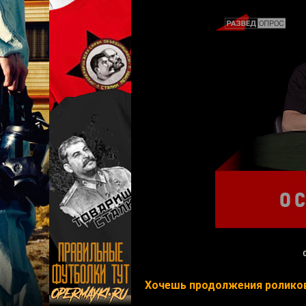
Хочешь продолжения роликов