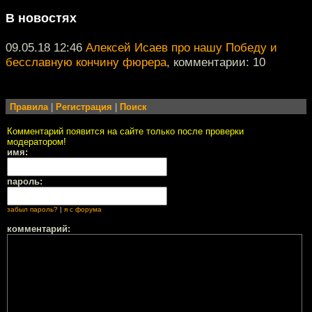
В новостях
09.05.18 12:46
Алексей Исаев про нашу Победу и
бесславную кончину фюрера
, комментарии: 10
Правила
|
Регистрация
|
Поиск
Комментарий появится на сайте только после проверки
модератором!
имя:
пароль:
забыл пароль?
|
я с форума
комментарий: