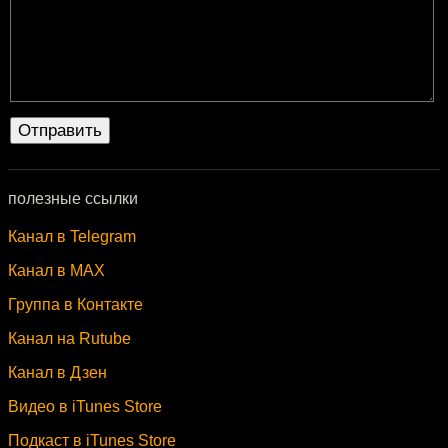
полезные ссылки
Канал в Telegram
Канал в MAX
Группа в Контакте
Канал на Rutube
Канал в Дзен
Видео в iTunes Store
Подкаст в iTunes Store