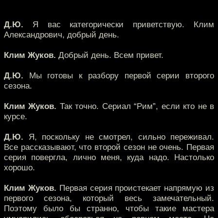
Д.Ю.
Я вас категорически приветствую. Клим
Александрович, добрый день.
Клим Жуков.
Добрый день. Всем привет.
Д.Ю.
Мы готовы к разбору первой серии второго
сезона.
Клим Жуков.
Так точно. Сериал “Рим”, если кто не в
курсе.
Д.Ю.
Я, поскольку не смотрел, сильно переживал.
Все рассказывают, что второй сезон не очень. Первая
серия повергла, лично меня, куда надо. Настолько
хорошо.
Клим Жуков.
Первая серия проистекает напрямую из
первого сезона, который весь замечательный.
Поэтому было бы странно, чтобы такие мастера