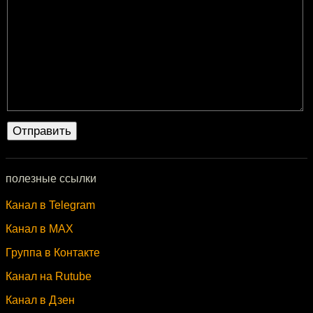
полезные ссылки
Канал в Telegram
Канал в MAX
Группа в Контакте
Канал на Rutube
Канал в Дзен