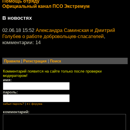
Помощь отряду
Официальный канал ПСО Экстремум
В новостях
02.06.18 15:52
Александра Саминская и Дмитрий
Голубев о работе добровольцев-спасателей
,
комментарии: 14
Правила
|
Регистрация
|
Поиск
Комментарий появится на сайте только после проверки
модератором!
имя:
пароль:
забыл пароль?
|
я с форума
комментарий: