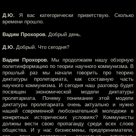
Д.Ю.
Я вас категорически приветствую. Сколько
времени прошло.
Вадим Прохоров.
Добрый день.
Д.Ю.
Добрый. Что сегодня?
Вадим Прохоров.
Мы продолжаем нашу обзорную
политинформацию по теории научного коммунизма. В
прошлый раз мы начали говорить про теорию
диктатуры пролетариата, как составную часть
научного коммунизма. И сегодня наш разговор будет
посвящен экономической модели диктатуры
пролетариата. Почему понимание этой модели
диктатуры пролетариата очень актуально и нужно
нашей современной любознательной молодежи в
конкретных исторических условиях? Коммунисты
должны вести свою пропаганду среди всех слоев
общества. И у нас бизнесмены, предприниматели,