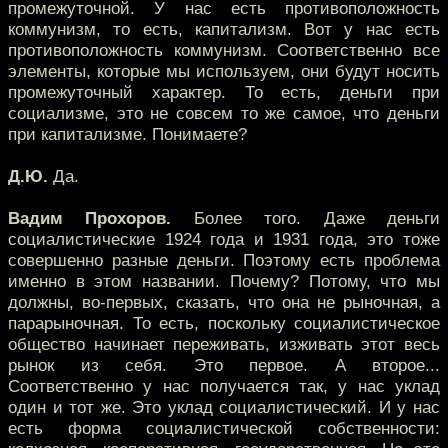
промежуточной. У нас есть противоположность
коммунизм, то есть, капитализм. Вот у нас есть
противоположность коммунизм. Соответственно все
элементы, которые мы используем, они будут носить
промежуточный характер. То есть, деньги при
социализме, это не совсем то же самое, что деньги
при капитализме. Понимаете?
Д.Ю.
Да.
Вадим Прохоров.
Более того. Даже деньги
социалистические 1924 года и 1931 года, это тоже
совершенно разные деньги. Поэтому есть проблема
именно в этом названии. Почему? Потому, что мы
должны, во-первых, сказать, что она не рыночная, а
парарыночная. То есть, поскольку социалистическое
общество начинает переживать, изживать этот весь
рынок из себя. Это первое. А второе...
Соответственно у нас получается так, у нас уклад
один и тот же. Это уклад социалистический. И у нас
есть форма социалистической собственности: