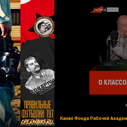
Канал Фонда Рабочей Акаде