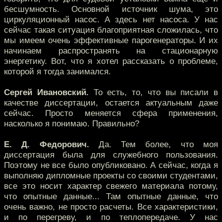
бесшумность. Основной источник шума, это
циркуляционный насос. А здесь нет насоса. У нас
сейчас такая ситуация благоприятная сложилась, что
мы имеем очень эффективные парогенераторы. И их
начинаем распространять на стационарную
энергетику. Вот, что я хотел рассказать о проблеме,
которой я тогда занимался.
Сергей Ивановский.
То есть, то, что вы писали в
качестве диссертации, остается актуальным даже
сейчас. Просто меняется сфера применения,
насколько я понимаю. Правильно?
Е. Д. Федорович.
Да. Тем более, что моя
диссертация была для служебного пользования.
Поэтому не все было опубликовано. А сейчас, когда я
выполняю дипломные проекты со своими студентами,
все это носит характер свежего материала потому,
что опытные данные... Там опытные данные, что
очень важно, не просто расчеты. Все характеристики,
и по перегреву, и по теплопередаче. У нас