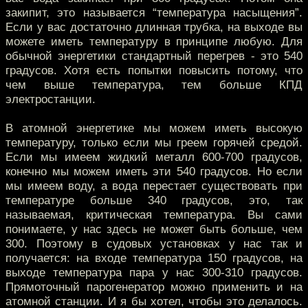
закипит, это называется “температура насыщения”.
Если у вас достаточно длинная трубка, на выходе вы
можете иметь температуру в принципе любую. Для
обычной энергетики стандартный перегрев - это 540
градусов. Хотя есть попытки повысить потому, что
чем выше температура, тем больше КПД
электростанции.
В атомной энергетике мы можем иметь высокую
температуру, только если мы греем горячей средой.
Если мы имеем жидкий металл 600-700 градусов,
конечно мы можем иметь эти 540 градусов. Но если
мы имеем воду, а вода перестает существовать при
температуре больше 340 градусов, это, так
называемая, критическая температура. Вы сами
понимаете, у нас здесь не может быть больше, чем
300. Поэтому в судовых установках у нас так и
получается: на входе температура 150 градусов, на
выходе температура пара у нас 300-310 градусов.
Прямоточный парогенератор можно применить и на
атомной станции. И я бы хотел, чтобы это делалось.