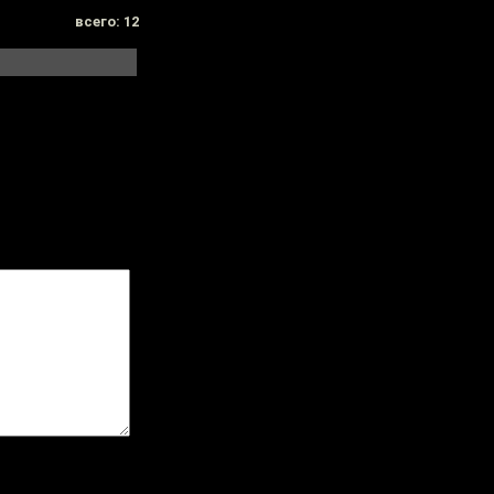
всего: 12