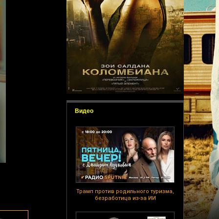
Видео
Трамп против родильного туризма,
безработица из-за ИИ