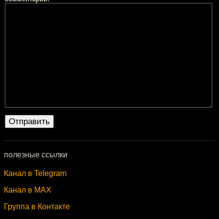
полезные ссылки
Канал в Telegram
Канал в MAX
Группа в Контакте