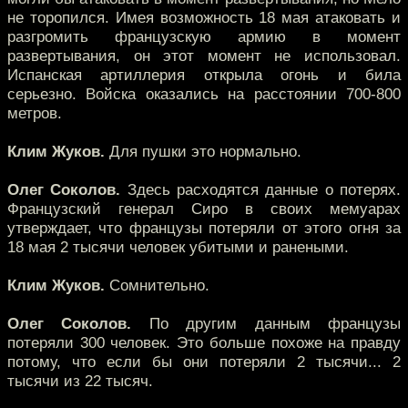
не торопился. Имея возможность 18 мая атаковать и
разгромить французскую армию в момент
развертывания, он этот момент не использовал.
Испанская артиллерия открыла огонь и била
серьезно. Войска оказались на расстоянии 700-800
метров.
Клим Жуков.
Для пушки это нормально.
Олег Соколов.
Здесь расходятся данные о потерях.
Французский генерал Сиро в своих мемуарах
утверждает, что французы потеряли от этого огня за
18 мая 2 тысячи человек убитыми и ранеными.
Клим Жуков.
Сомнительно.
Олег Соколов.
По другим данным французы
потеряли 300 человек. Это больше похоже на правду
потому, что если бы они потеряли 2 тысячи... 2
тысячи из 22 тысяч.