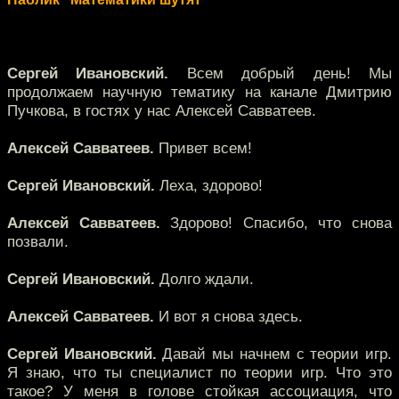
Сергей Ивановский.
Всем добрый день! Мы
продолжаем научную тематику на канале Дмитрию
Пучкова, в гостях у нас Алексей Савватеев.
Алексей Савватеев.
Привет всем!
Сергей Ивановский.
Леха, здорово!
Алексей Савватеев.
Здорово! Спасибо, что снова
позвали.
Сергей Ивановский.
Долго ждали.
Алексей Савватеев.
И вот я снова здесь.
Сергей Ивановский.
Давай мы начнем с теории игр.
Я знаю, что ты специалист по теории игр. Что это
такое? У меня в голове стойкая ассоциация, что