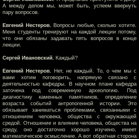
А между делом мы, может быть, успеем ввернуть
пару вопросов.
Евгений Нестеров.
Вопросы любые, сколько хотите.
Меня студенты тренируют на каждой лекции потому,
что они обязаны задавать пять вопросов в конце
лекции.
Сергей Ивановский.
Каждый?
Евгений Нестеров.
Нет, не каждый. То, о чем мы с
вами хотим поговорить, напрямую связано с
деятельностью кафедры. В научном плане кафедра
заточена под современную археологию. Под
диагностику каменных памятников, определение
возраста событий антропогенной истории. Это
обязывает заниматься проблемами, связанными с
отношением человека, общества с окружающей
средой. Отношение и влияние человека, общества на
среду, оно достаточно хорошо изучено, имеет
математическое осмысление. А вот обратная сторона