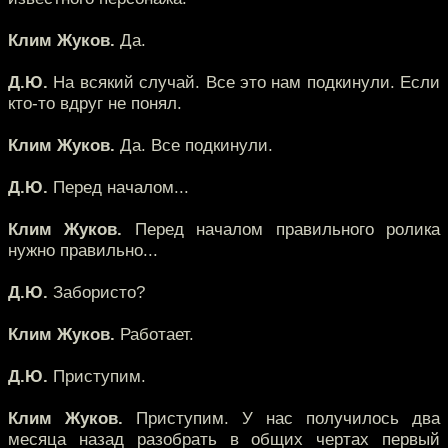
Клим Жуков.
Да.
Д.Ю.
На всякий случай. Все это нам подкинули. Если
кто-то вдруг не понял.
Клим Жуков.
Да. Все подкинули.
Д.Ю.
Перед началом...
Клим Жуков.
Перед началом правильного ролика
нужно правильно...
Д.Ю.
Забористо?
Клим Жуков.
Работает.
Д.Ю.
Приступим.
Клим Жуков.
Приступим. У нас получилось два
месяца назад разобрать в общих чертах первый