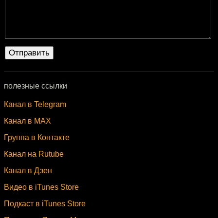
полезные ссылки
Канал в Telegram
Канал в MAX
Группа в Контакте
Канал на Rutube
Канал в Дзен
Видео в iTunes Store
Подкаст в iTunes Store