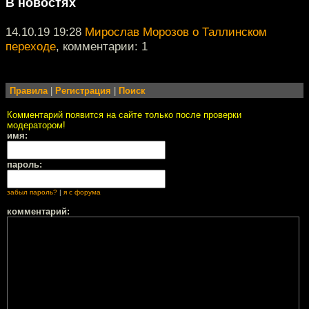
В новостях
14.10.19 19:28
Мирослав Морозов о Таллинском
переходе
, комментарии: 1
Правила
|
Регистрация
|
Поиск
Комментарий появится на сайте только после проверки
модератором!
имя:
пароль:
забыл пароль?
|
я с форума
комментарий: