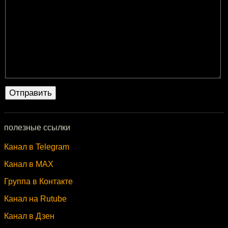
полезные ссылки
Канал в Telegram
Канал в MAX
Группа в Контакте
Канал на Rutube
Канал в Дзен