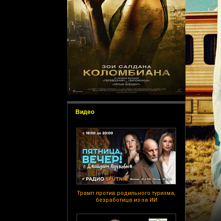
Видео
Трамп против родильного туризма,
безработица из-за ИИ