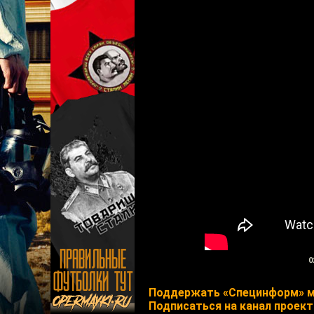
0
Поддержать «Специнформ» м
Подписаться на канал проект