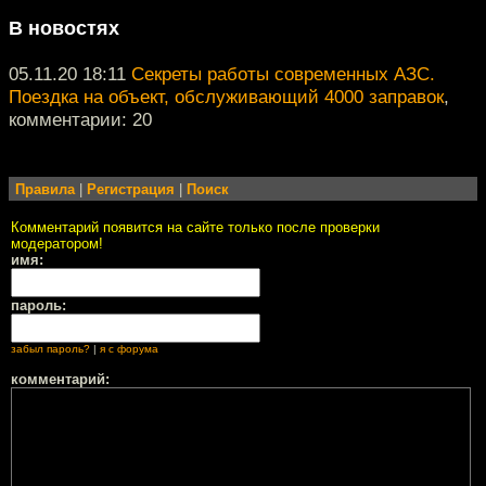
В новостях
05.11.20 18:11
Секреты работы современных АЗС.
Поездка на объект, обслуживающий 4000 заправок
,
комментарии: 20
Правила
|
Регистрация
|
Поиск
Комментарий появится на сайте только после проверки
модератором!
имя:
пароль:
забыл пароль?
|
я с форума
комментарий: