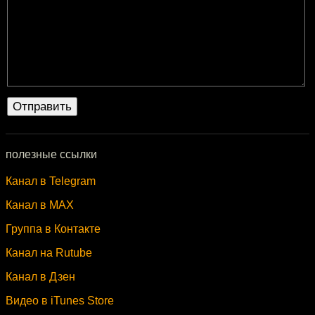
полезные ссылки
Канал в Telegram
Канал в MAX
Группа в Контакте
Канал на Rutube
Канал в Дзен
Видео в iTunes Store