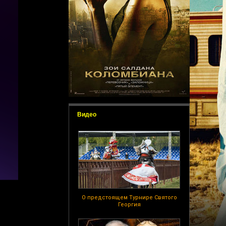
Видео
О предстоящем Турнире Святого
Георгия