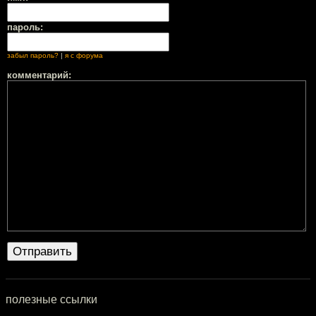
пароль:
забыл пароль?
|
я с форума
комментарий:
полезные ссылки