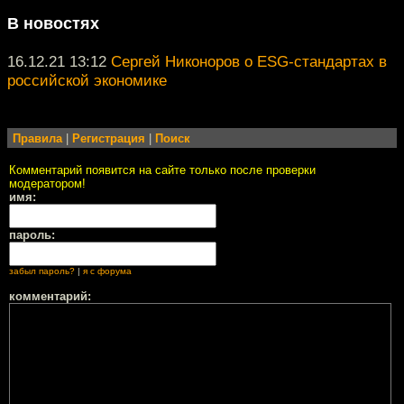
В новостях
16.12.21 13:12
Сергей Никоноров о ESG-стандартах в
российской экономике
Правила
|
Регистрация
|
Поиск
Комментарий появится на сайте только после проверки
модератором!
имя:
пароль:
забыл пароль?
|
я с форума
комментарий: