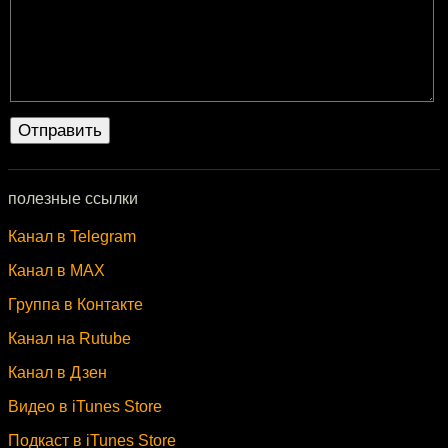
полезные ссылки
Канал в Telegram
Канал в MAX
Группа в Контакте
Канал на Rutube
Канал в Дзен
Видео в iTunes Store
Подкаст в iTunes Store