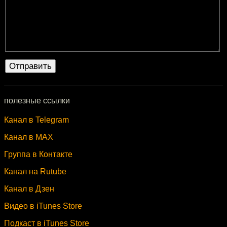
полезные ссылки
Канал в Telegram
Канал в MAX
Группа в Контакте
Канал на Rutube
Канал в Дзен
Видео в iTunes Store
Подкаст в iTunes Store