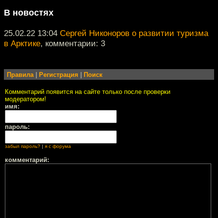
В новостях
25.02.22 13:04
Сергей Никоноров о развитии туризма
в Арктике
, комментарии: 3
Правила
|
Регистрация
|
Поиск
Комментарий появится на сайте только после проверки
модератором!
имя:
пароль:
забыл пароль?
|
я с форума
комментарий: