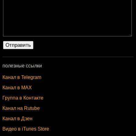
полезные ссылки
Канал в Telegram
Канал в MAX
Группа в Контакте
Канал на Rutube
Канал в Дзен
Видео в iTunes Store