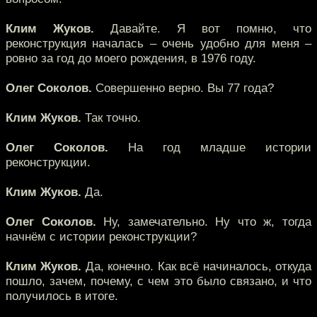
Клим Жуков.
Давайте. Я вот помню, что
реконструкция началась – очень удобно для меня –
ровно за год до моего рождения, в 1976 году.
Олег Соколов.
Совершенно верно. Вы 77 года?
Клим Жуков.
Так точно.
Олег Соколов.
На год младше истории
реконструкции.
Клим Жуков.
Да.
Олег Соколов.
Ну, замечательно. Ну что ж, тогда
начнём с истории реконструкции?
Клим Жуков.
Да, конечно. Как всё начиналось, откуда
пошло, зачем, почему, с чем это было связано, и что
получилось в итоге.