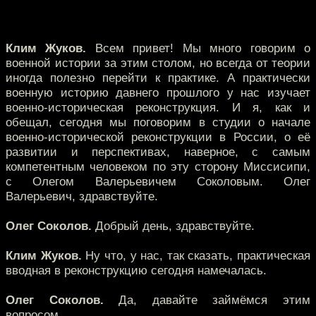
Клим Жуков.
Всем привет! Мы много говорим о
военной истории за этим столом, но всегда от теории
иногда полезно перейти к практике. А практически
военную историю давнего прошлого у нас изучает
военно-историческая реконструкция. И я, как и
обещал, сегодня мы поговорим в студии о начале
военно-исторической реконструкции в России, о её
развитии и перспективах, наверное, с самым
компетентным человеком по эту сторону Миссисипи,
с Олегом Валерьевичем Соколовым. Олег
Валерьевич, здравствуйте.
Олег Соколов.
Добрый день, здравствуйте.
Клим Жуков.
Ну что, у нас, так сказать, практическая
вводная в реконструкцию сегодня намечалась.
Олег Соколов.
Да, давайте займёмся этим
вопросом.