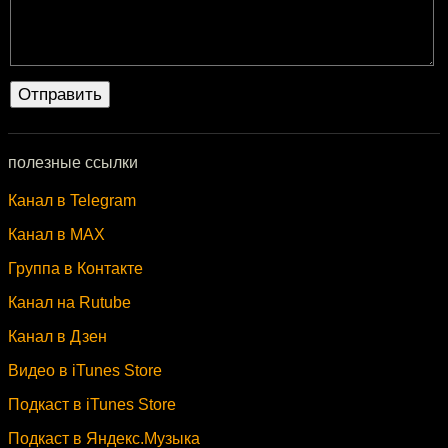
полезные ссылки
Канал в Telegram
Канал в MAX
Группа в Контакте
Канал на Rutube
Канал в Дзен
Видео в iTunes Store
Подкаст в iTunes Store
Подкаст в Яндекс.Музыка