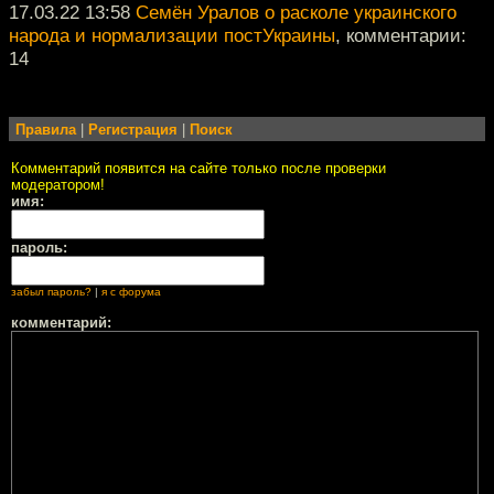
17.03.22 13:58
Семён Уралов о расколе украинского
народа и нормализации постУкраины
, комментарии:
14
Правила
|
Регистрация
|
Поиск
Комментарий появится на сайте только после проверки
модератором!
имя:
пароль:
забыл пароль?
|
я с форума
комментарий: