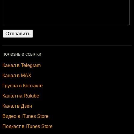
полезные ссылки
Канал в Telegram
Канал в MAX
Группа в Контакте
Канал на Rutube
Канал в Дзен
Видео в iTunes Store
Подкаст в iTunes Store