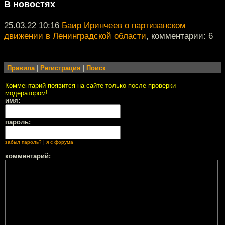
В новостях
25.03.22 10:16
Баир Иринчеев о партизанском
движении в Ленинградской области
, комментарии: 6
Правила
|
Регистрация
|
Поиск
Комментарий появится на сайте только после проверки
модератором!
имя:
пароль:
забыл пароль?
|
я с форума
комментарий: