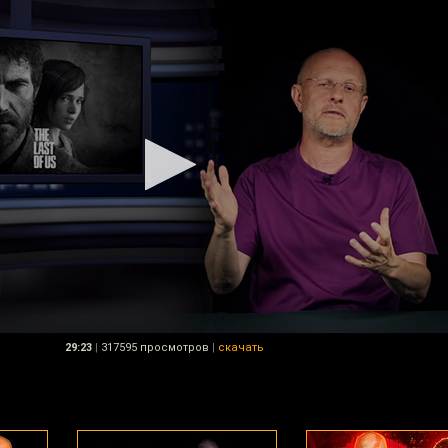
29:23
|
317595 просмотров
|
скачать