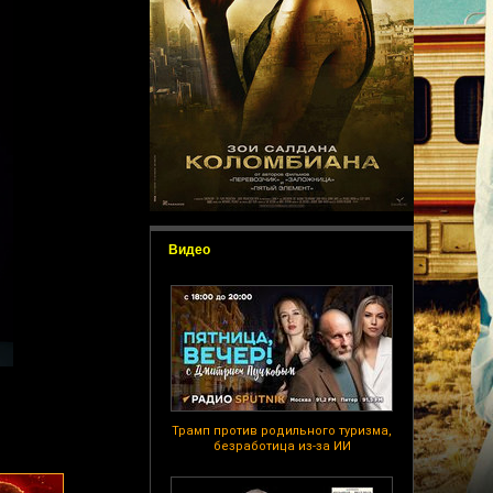
Видео
Трамп против родильного туризма,
безработица из-за ИИ