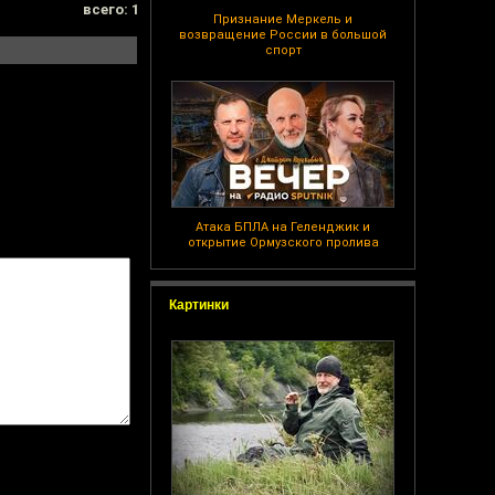
всего: 1
Признание Меркель и
возвращение России в большой
спорт
Атака БПЛА на Геленджик и
открытие Ормузского пролива
Картинки