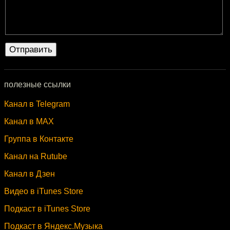
полезные ссылки
Канал в Telegram
Канал в MAX
Группа в Контакте
Канал на Rutube
Канал в Дзен
Видео в iTunes Store
Подкаст в iTunes Store
Подкаст в Яндекс.Музыка