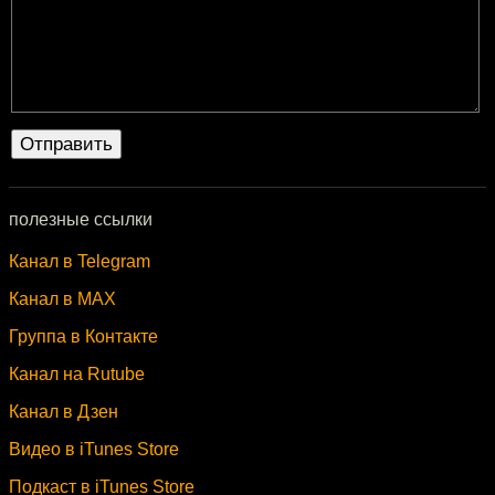
полезные ссылки
Канал в Telegram
Канал в MAX
Группа в Контакте
Канал на Rutube
Канал в Дзен
Видео в iTunes Store
Подкаст в iTunes Store