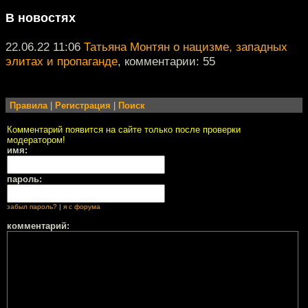
В новостях
22.06.22 11:06
Татьяна Монтян о нацизме, западных
элитах и пропаганде
, комментарии: 55
Правила
|
Регистрация
|
Поиск
Комментарий появится на сайте только после проверки
модератором!
имя:
пароль:
забыл пароль?
|
я с форума
комментарий: