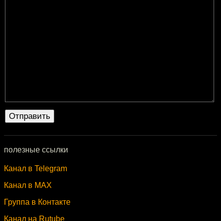
полезные ссылки
Канал в Telegram
Канал в MAX
Группа в Контакте
Канал на Rutube