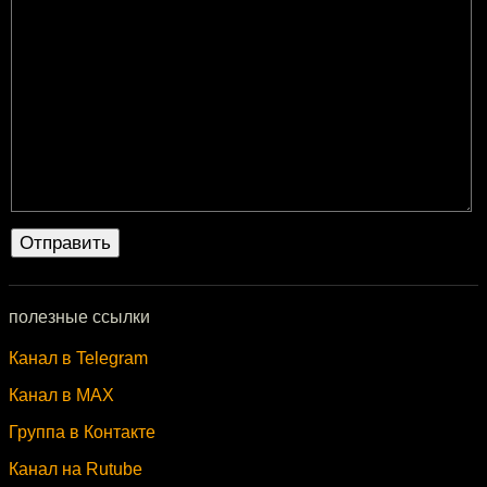
полезные ссылки
Канал в Telegram
Канал в MAX
Группа в Контакте
Канал на Rutube