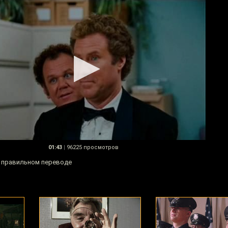
01:43
|
96225 просмотров
в правильном переводе