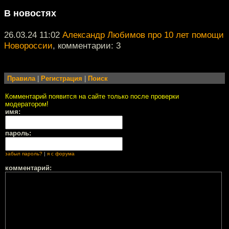
В новостях
26.03.24 11:02
Александр Любимов про 10 лет помощи
Новороссии
, комментарии: 3
Правила
|
Регистрация
|
Поиск
Комментарий появится на сайте только после проверки
модератором!
имя:
пароль:
забыл пароль?
|
я с форума
комментарий: