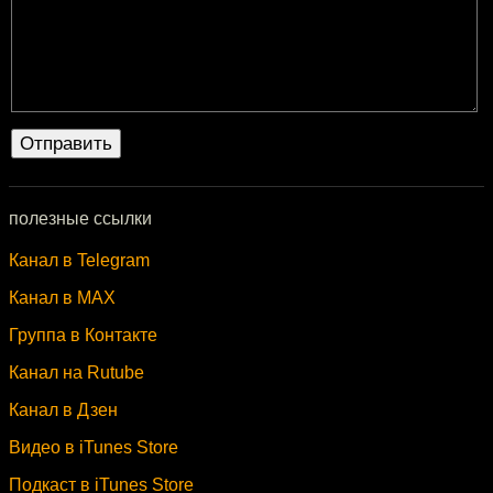
полезные ссылки
Канал в Telegram
Канал в MAX
Группа в Контакте
Канал на Rutube
Канал в Дзен
Видео в iTunes Store
Подкаст в iTunes Store