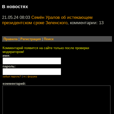
В новостях
21.05.24 08:03
Семён Уралов об истекающем
президентском сроке Зеленского
, комментарии: 13
Правила
|
Регистрация
|
Поиск
Комментарий появится на сайте только после проверки
модератором!
имя:
пароль:
забыл пароль?
|
я с форума
комментарий: