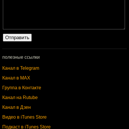
полезные ссылки
Канал в Telegram
Канал в MAX
Группа в Контакте
Канал на Rutube
Канал в Дзен
Видео в iTunes Store
Подкаст в iTunes Store