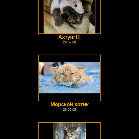
Ахтунг!!!
26.02.08
Морской котик
26.02.08