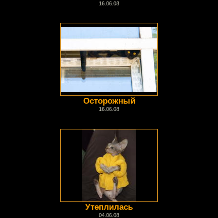
16.06.08
Осторожный
16.06.08
Утеплилась
04.06.08