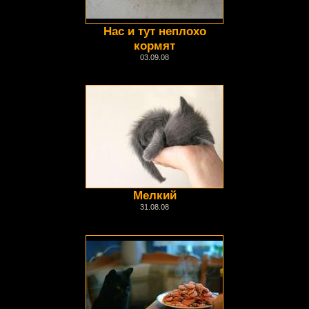
Нас и тут неплохо
кормят
03.09.08
Мелкий
31.08.08