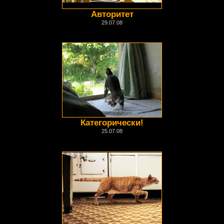
Авторитет
29.07.08
Категорически!
25.07.08