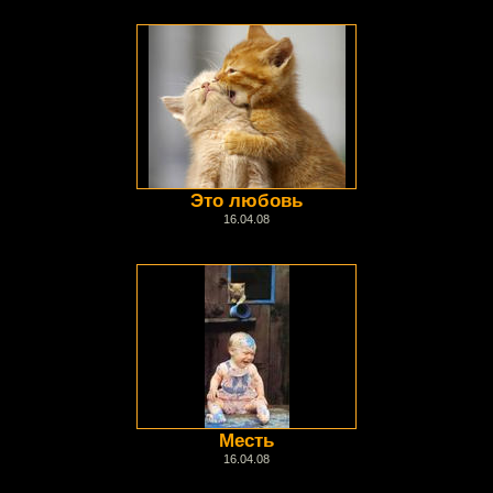
Это любовь
16.04.08
Месть
16.04.08