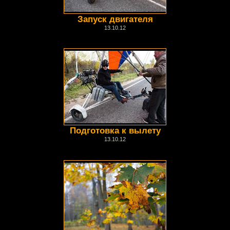
Запуск двигателя
13.10.12
Подготовка к вылету
13.10.12