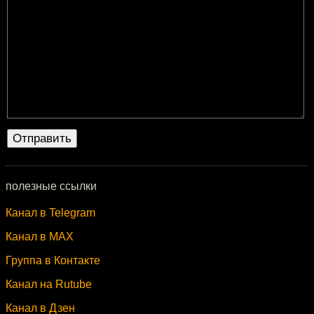
полезные ссылки
Канал в Telegram
Канал в MAX
Группа в Контакте
Канал на Rutube
Канал в Дзен