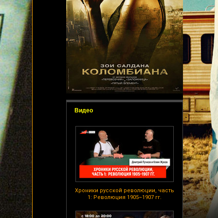
Видео
Хроники русской революции, часть
1: Революция 1905–1907 гг.