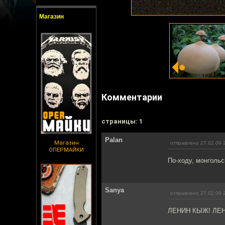
Магазин
Комментарии
cтраницы: 1
Palan
Магазин
отправлено 27.02.09 
ОПЕРМАЙКИ
По-ходу, монгольс
Sanya
отправлено 27.02.09 
ЛЕНИН КЫЖ! ЛЕН