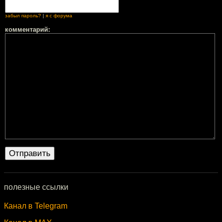
забыл пароль?
|
я с форума
комментарий:
полезные ссылки
Канал в Telegram