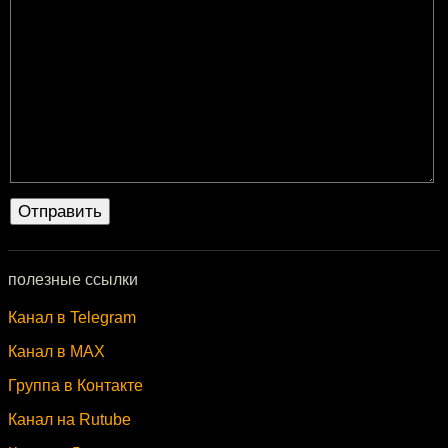
полезные ссылки
Канал в Telegram
Канал в MAX
Группа в Контакте
Канал на Rutube