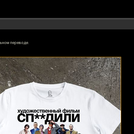
ьном переводе.