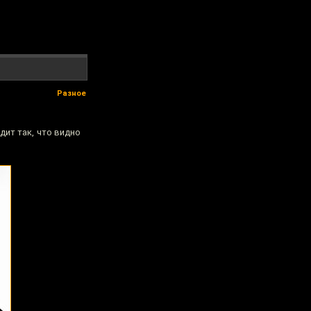
Разное
дит так, что видно