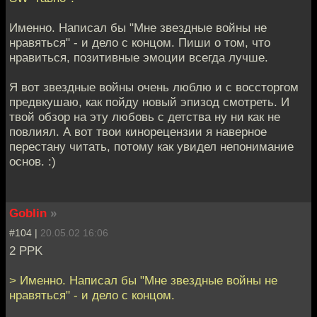
Именно. Написал бы "Мне звездные войны не
нравяться" - и дело с концом. Пиши о том, что
нравиться, позитивные эмоции всегда лучше.
Я вот звездные войны очень люблю и с воссторгом
предвкушаю, как пойду новый эпизод смотреть. И
твой обзор на эту любовь с детства ну ни как не
повлиял. А вот твои кинорецензии я наверное
перестану читать, потому как увидел непонимание
основ. :)
Goblin
»
#104 |
20.05.02 16:06
2 PPK
> Именно. Написал бы "Мне звездные войны не
нравяться" - и дело с концом.