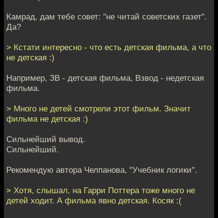
Камрад, дам тебе совет: "не читай советских газет".
Да?
> Кстати интересно - что есть детская фильма, а что
не детская :)
Например, ЗВ - детская фильма, Взвод - недетская
фильма.
> Много не детей смотрели этот фильм. Значит
фильма не детская :)
Сильнейший вывод.
Сильнейший.
Рекомендую автора Челпанова, "Учебник логики".
> Хотя, слышал, на Гарри Поттера тоже много не
детей ходит. А фильма явно детская. Косяк :(