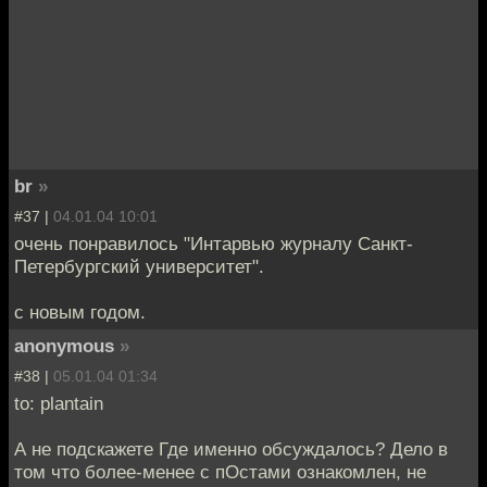
br
»
#37 |
04.01.04 10:01
очень понравилось "Интарвью журналу Санкт-
Петербургский университет".
с новым годом.
anonymous
»
#38 |
05.01.04 01:34
to: plantain
А не подскажете Где именно обсуждалось? Дело в
том что более-менее с пОстами ознакомлен, не