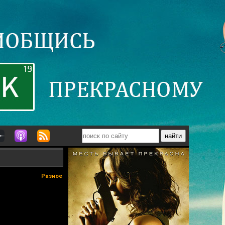
Разное