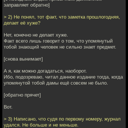
заправляет обратно]
> 2) Не понял, тот факт, что заметка прошлогодняя,
делает её хуже?
Нет, конечно не делает хуже.
Факт всего лишь говорит о том, что упомянутый
тобой знающий человек не сильно знает предмет.
[снова вынимает]
А я, как можно догадаться, наоборот.
Ибо, подозреваю, читал данное издание тогда, когда
упомянутой тобой дамы ещё совсем не было.
[обратно прячет]
Вот.
> 3) Написано, что судя по первому номеру, журнал
удался. Не больше и не меньше.