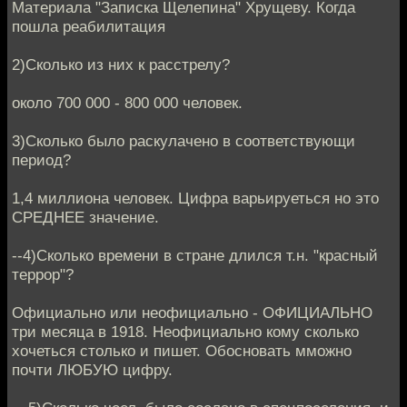
Материала "Записка Щелепина" Хрущеву. Когда
пошла реабилитация
2)Сколько из них к расстрелу?
около 700 000 - 800 000 человек.
3)Сколько было раскулачено в соответствующи
период?
1,4 миллиона человек. Цифра варьируеться но это
СРЕДНЕЕ значение.
--4)Сколько времени в стране длился т.н. "красный
террор"?
Официально или неофициально - ОФИЦИАЛЬНО
три месяца в 1918. Неофициально кому сколько
хочеться столько и пишет. Обосновать мможно
почти ЛЮБУЮ цифру.