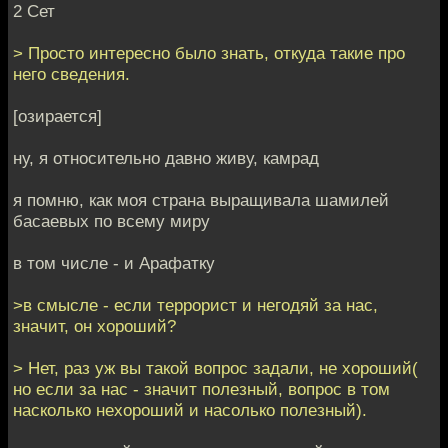
2 Сет
> Просто интересно было знать, откуда такие про
него сведения.
[озирается]
ну, я относительно давно живу, камрад
я помню, как моя страна выращивала шамилей
басаевых по всему миру
в том числе - и Арафатку
>в смысле - если террорист и негодяй за нас,
значит, он хороший?
> Нет, раз уж вы такой вопрос задали, не хороший(
но если за нас - значит полезный, вопрос в том
насколько нехороший и насолько полезный).