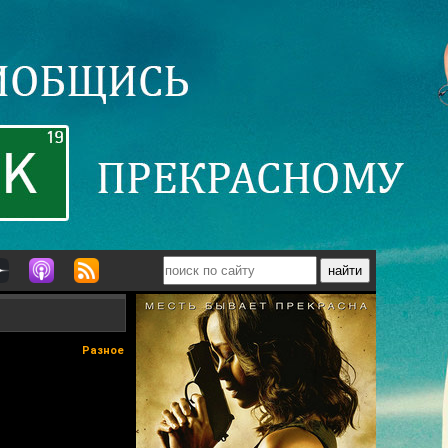
Разное