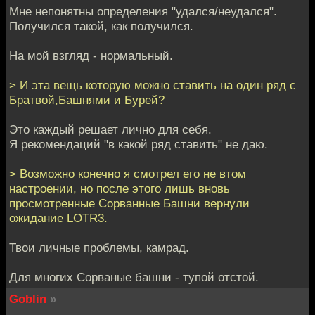
Мне непонятны определения "удался/неудался".
Получился такой, как получился.
На мой взгляд - нормальный.
> И эта вещь которую можно ставить на один ряд с
Братвой,Башнями и Бурей?
Это каждый решает лично для себя.
Я рекомендаций "в какой ряд ставить" не даю.
> Возможно конечно я смотрел его не втом
настроении, но после этого лишь вновь
просмотренные Сорванные Башни вернули
ожидание LOTR3.
Твои личные проблемы, камрад.
Для многих Сорваные башни - тупой отстой.
Goblin
»