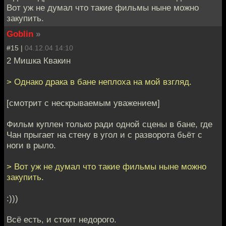
Вот уж не думал что такие фильмы ныне можно
закупить.
Goblin
»
#15 |
04.12.04 14:10
2 Мишка Квакин
> Однако драка в бане неплоха на мой взгляд.
[смотрит с нескрываемым уважением]
Фильм куплен только ради одной сцены в бане, где
Чан прыгает на стену в угол и с разворота бьёт с
ноги в рыло.
> Вот уж не думал что такие фильмы ныне можно
закупить.
:)))
Всё есть, и стоит недорого.