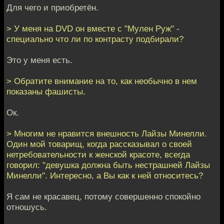
Для чего и приобретён.
> У меня на DVD он вместе с "Мулен Руж" -
специально что ли по контрасту подбирали?
Это у меня есть.
> Обратите внимание на то, как необычно в нем
показаны фашисты.
Ок.
> Многим не нравится внешность Лайзы Минелли.
Один мой товарищ, когда рассказывал о своей
нетребовательности к женской красоте, всегда
говорил: "девушка должна быть нестрашней Лайзы
Минелли". Интересно, а Вы как к ней относитесь?
Я сам не красавец, потому совершенно спокойно
отношусь.