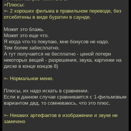
>Плюсы:
>- 2 хороших фильма в правильном переводе, без
отсебятины в виде буратин в саунде.
Может это блажь.
Может это еще что.
Я когда что-то покупаю, мне бонусов не надо.
Тем более забесплатно.
А тут получается не бесплатно - ценой потери
некоторых вещей - разрешения, звука, картинки на
диске в конце концов 8)
>- Нормальное меню.
Плюсы, их надо искать в сравнении.
Если в данном случае сравнивается с 1-фильмовым
вариантом двд, то сомневаюсь, что это плюс.
>- Никаких артефактов в изображении и звуке не
замечено