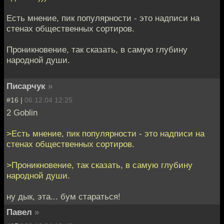
Есть мнение, пик популярности - это надписи на
стенах общественных сортиров.
Проникновение, так сказать, в самую глубину
народной души.
Писарчук
»
#16 |
06.12.04 12:25
2 Goblin
>Есть мнение, пик популярности - это надписи на
стенах общественных сортиров.
>Проникновение, так сказать, в самую глубину
народной души.
ну дык, эта... бум стараться!
Павел
»